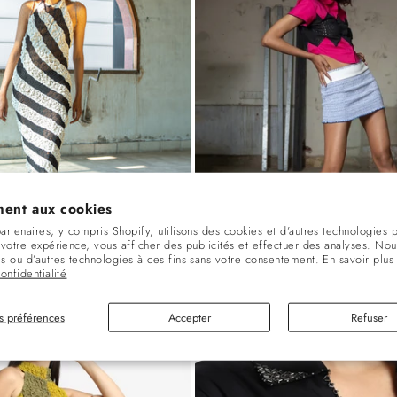
ent aux cookies
artenaires, y compris Shopify, utilisons des cookies et d’autres technologies 
votre expérience, vous afficher des publicités et effectuer des analyses. Nous
ou
s ou d’autres technologies à ces fins sans votre consentement. En savoir plus
Prix
Rs. 22,386.00
La Gaufre Jupe Mini
onfidentialité
P
habituel
INR
s préférences
Accepter
Refuser