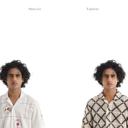
Masculin
Explorer