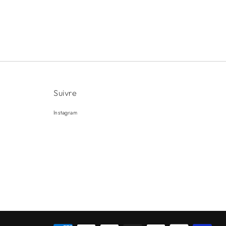
Suivre
Instagram